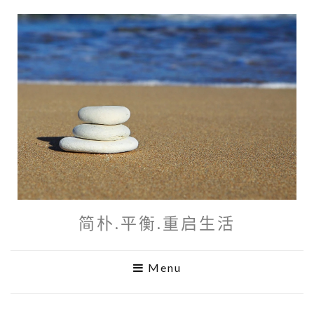
简朴.平衡.重启生活
Menu