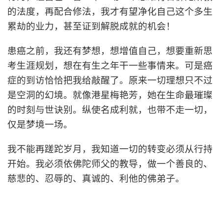
的法度，再配合修法，我才有望净化自己这个多生
累劫的业力，甚至证到解脱成就的机会！
患癌之前，我还有梦想，想增值自己，想要重新思
考生涯规划，想在有生之年干一些事情来。可是癌
症的到访恰恰把我给敲醒了。原来一切理想只不过
是空洞的幻境。就像港星梅艳芳，她在生命最璀璨
的时刻与世诀别。纵使名成利就，也带不走一切，
仅是梦境一场。
我不能再蹉跎岁月，我知道一切的转变必须从行持
开始。我必须依佛陀师父的教导，做一个善良的、
慈悲的、忍辱的、真诚的、利他的佛弟子。