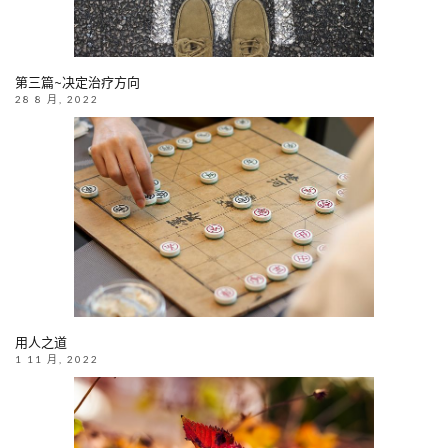
第三篇~决定治疗方向
28 8 月, 2022
用人之道
1 11 月, 2022