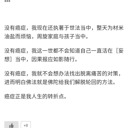
***
没有癌症，我现在还执著于世法当中，整天为材米
油盐而烦恼，周旋家庭与孩子当中。
没有癌症，我这一世都不会知道自己一直活在［妄
想］当中，因果报应如影随行。
没有癌症，我就不会想办法找出脱离痛苦的对策，
进而明白佛法就是佛陀给我们解脱轮回的方法。
癌症正是我人生的转折点。
+8