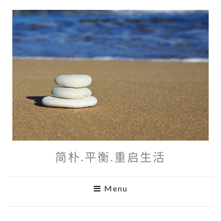
简朴.平衡.重启生活
Menu