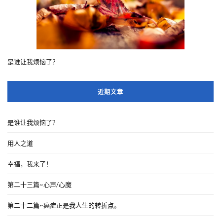
是谁让我烦恼了？
近期文章
是谁让我烦恼了？
用人之道
幸福，我来了！
第二十三篇~心声/心魔
第二十二篇~癌症正是我人生的转折点。