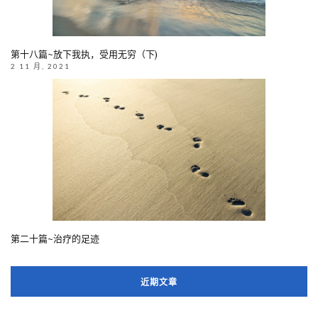
第十八篇~放下我执，受用无穷（下)
2 11 月, 2021
第二十篇~治疗的足迹
近期文章