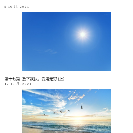
8 10 月, 2021
第十七篇~放下我执，受用无穷 (上）
17 10 月, 2021