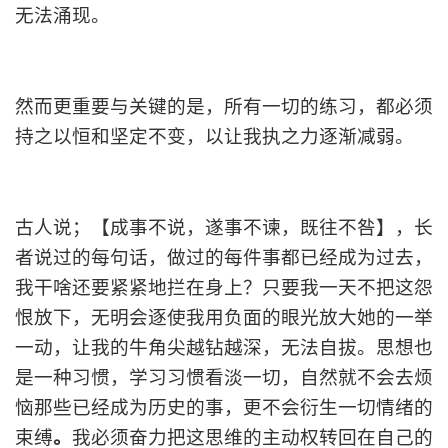
无法涌现。
然而更重要与关键的是，所有一切的练习，都必须
持之以恒和坚定不变，以让我执之力逐渐减弱。
古人说；【成事不说，遂事不谏，既往不咎】，长
者说过的每句话，做过的每件事都已经成为过去，
我干啥还要紧紧地拦在身上？只要我一天不把这怨
恨放下，无明会逐使我用负面的眼光放大她的一举
一动，让我的牛角尖越钻越深，无法自拔。思想也
是一种习惯，学习习惯看淡一切，自然就不会去烦
恼那些已经成为历史的事，更不会衍生一切情绪的
束缚
。
我必须奋力把这思维的主动权转回在自己的