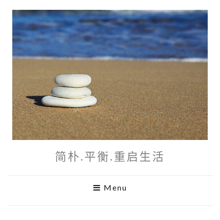
简朴.平衡.重启生活
Menu