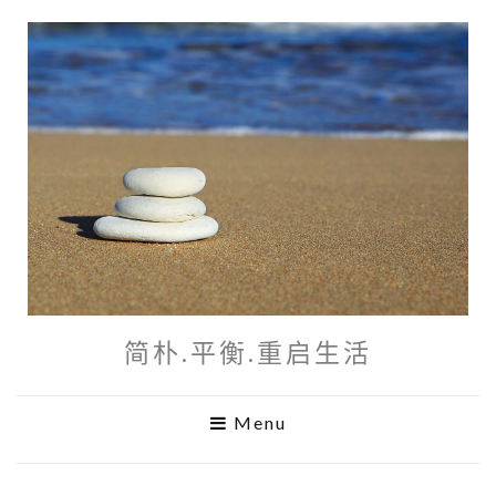
简朴.平衡.重启生活
Menu