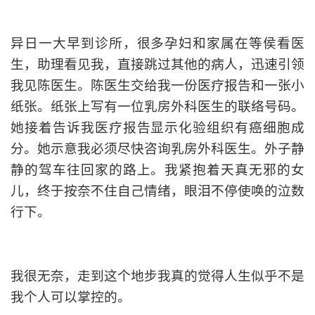
异日一大早到诊所，很多孕妇和家属在等侯看医
生，助理看见我，直接跳过其他的病人，迅速引领
我见陈医生。陈医生交给我一份医疗报告和一张小
纸张。纸张上写有一位乳房外科医生的联络号码。
她接着告诉我医疗报告显示化验组织有癌细胞成
分。她示意我必须尽快咨询乳房外科医生。
外子静
静的驾车往回家的路上。我紧抱着天真无邪的女
儿，终于按奈不住自己情绪，眼泪不停使唤的泣数
行下。
我很无奈，走到这个地步我真的觉得人生似乎不是
我个人可以掌控的。