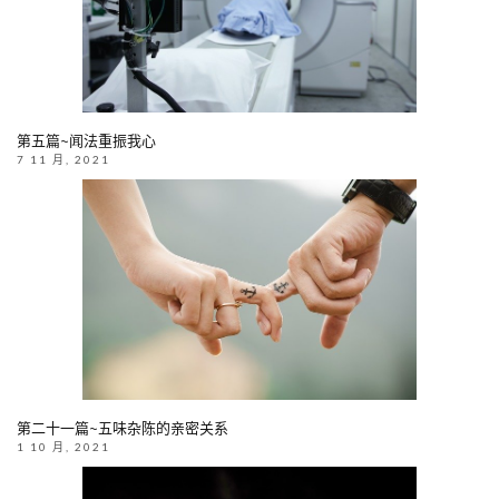
第五篇~闻法重振我心
7 11 月, 2021
第二十一篇~五味杂陈的亲密关系
1 10 月, 2021